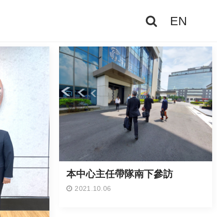
EN
本中心主任帶隊南下參訪
2021.10.06