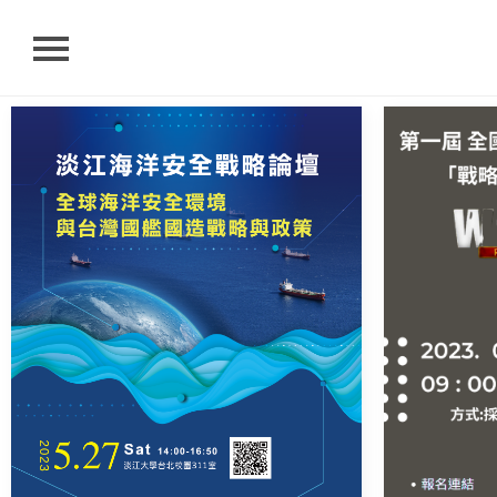
首頁
關於我們
最新消息
研究成果
聯絡我們
搜尋
網站語系
相關連結
淡江大學首頁