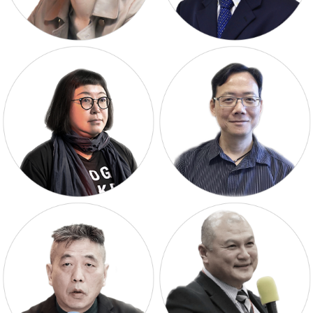
研究組召集人