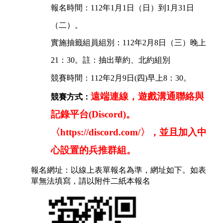
報名時間：112年1月1日（日）到1月31日
（二）。
實施抽籤組員組別：112年2月8日（三）晚上
21：30。註：抽出華約、北約組別
競賽時間：112年2月9日(四)早上8：30。
遠端連線，遊戲溝通聯絡與
競賽方式：
記錄平台(Discord)。
〈https://discord.com/〉，並且加入中
心設置的兵推群組。
報名網址：以線上表單報名為準，網址如下。如表
單無法填寫，請以附件二紙本報名