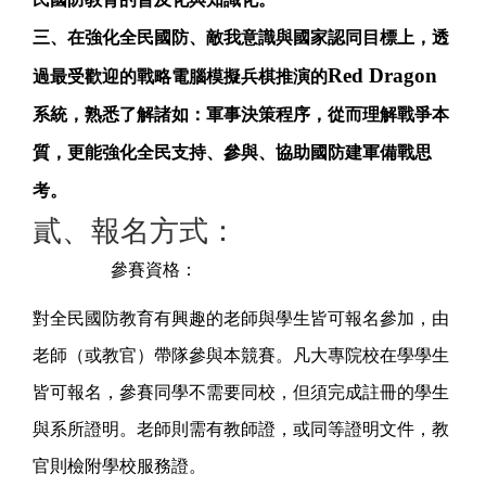
三、在強化全民國防、敵我意識與國家認同目標上，透
Red Dragon
過最受歡迎的戰略電腦模擬兵棋推演的
系統，熟悉了解諸如：軍事決策程序，從而理解戰爭本
質，更能強化全民支持、參與、協助國防建軍備戰思
考。
貳、報名方式：
參賽資格：
對全民國防教育有興趣的老師與學生皆可報名參加，由
老師（或教官）帶隊參與本競賽。凡大專院校在學學生
皆可報名，參賽同學不需要同校，但須完成註冊的學生
與系所證明。老師則需有教師證，或同等證明文件，教
官則檢附學校服務證。