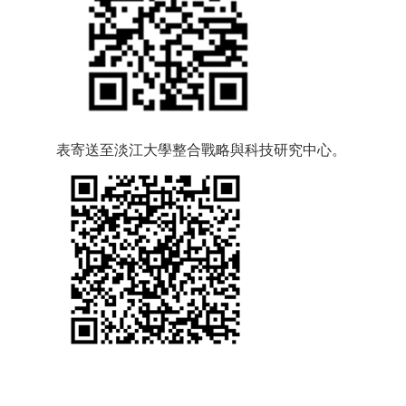
表寄送至淡江大學整合戰略與科技研究中心。