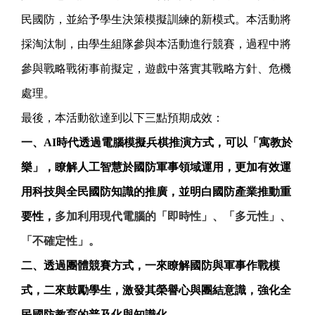
民國防，並給予學生決策模擬訓練的新模式。本活動將
採淘汰制，由學生組隊參與本活動進行競賽，過程中將
參與戰略戰術事前擬定，遊戲中落實其戰略方針、危機
處理。
最後，本活動欲達到以下三點預期成效：
一、AI時代透過電腦模擬兵棋推演方式，可以「寓教於
樂」，瞭解人工智慧於國防軍事領域運用，更加有效運
用科技與全民國防知識的推廣，並明白國防產業推動重
要性，
多加利用現代電腦的「即時性」、「多元性」、
「不確定性」。
二、透過團體競賽方式，一來瞭解國防與軍事作戰模
式，二來鼓勵學生，激發其榮譽心與團結意識，強化全
民國防教育的普及化與知識化。