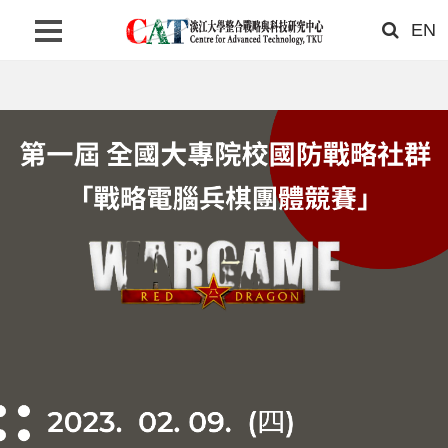
EN
首頁
關於我們
最新消息
研究成果
聯絡我們
搜尋
網站語系
相關連結
淡江大學首頁