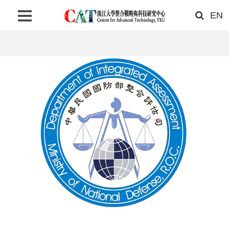
EN
首頁
關於我們
最新消息
研究成果
聯絡我們
搜尋
網站語系
相關連結
淡江大學首頁