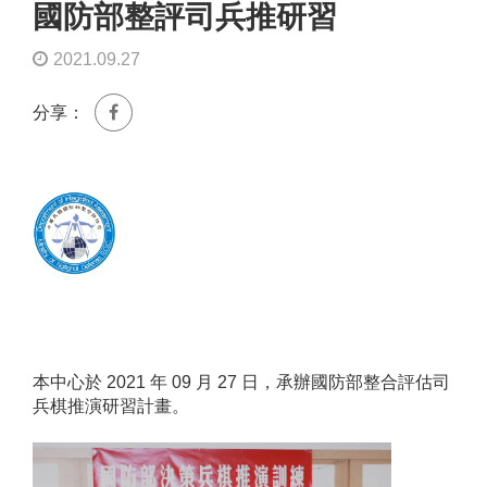
國防部整評司兵推研習
2021.09.27
分享：
本中心於 2021 年 09 月 27 日，承辦國防部整合評估司
兵棋推演研習計畫。