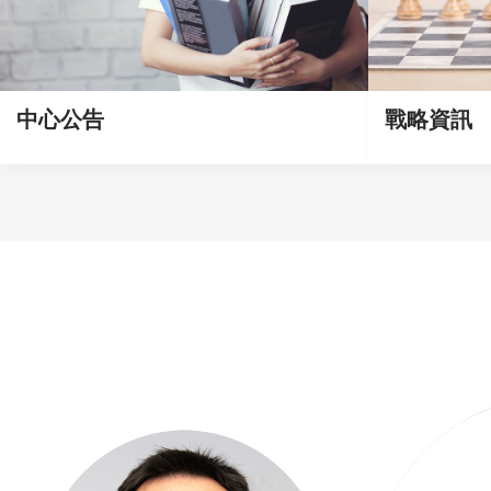
中心公告
戰略資訊