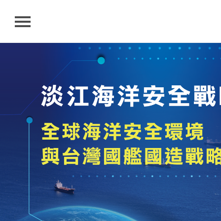
首頁
關於我們
最新消息
研究成果
聯絡我們
搜尋
網站語系
相關連結
淡江大學首頁