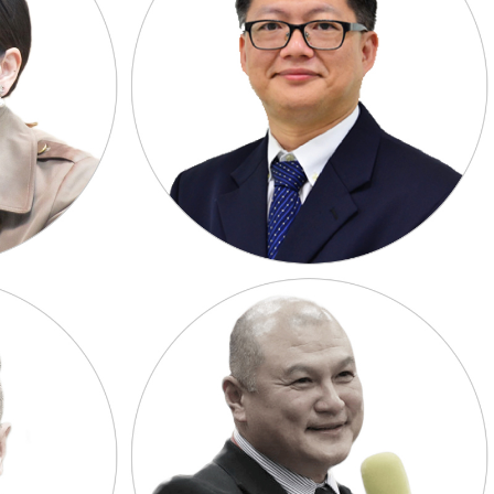
研究組召集人