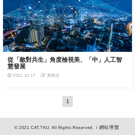
從「敵對共生」角度檢視美、「中」人工智
慧發展
2021.10.17
黃郁文
1
網站導覽
© 2021 CAT,TKU. All Rights Reserved. /