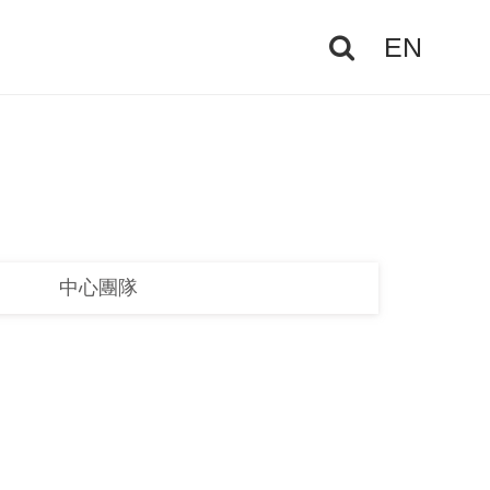
EN
中心團隊